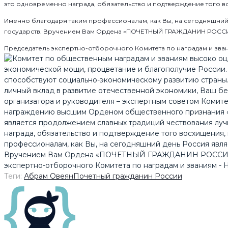
это одновременно награда, обязательство и подтверждение того 
Именно благодаря таким профессионалам, как Вы, на сегодняшний
государств. Вручением Вам Ордена «ПОЧЕТНЫЙ ГРАЖДАНИН РОССИИ»
Председатель экспертно-отборочного Комитета по наградам и зва
Теги:
Абрам Овеян
Почетный гражданин России