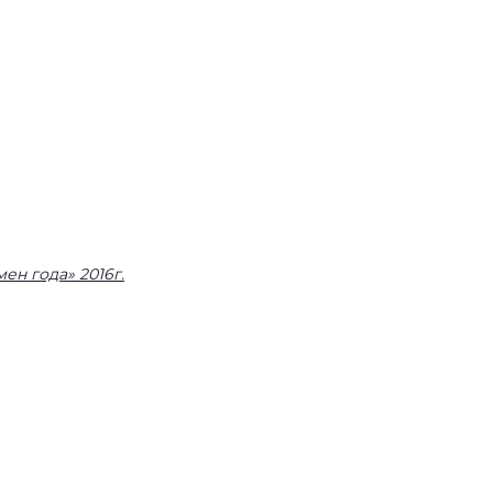
н года» 2016г.