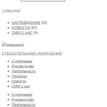
СОБЫТИЯ
НАГРАЖДЕНИЯ
(23)
НОВОСТИ
(81)
СМИ О НАС
(9)
строительная компания
О компании
Руководство
Деятельность
Проекты
Новости
СМИ о нас
О компании
Руководство
Деятельность