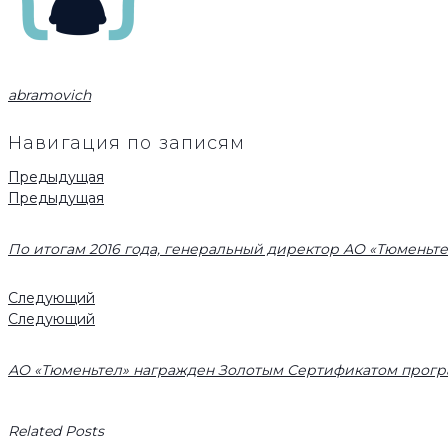
abramovich
Навигация по записям
Предыдущая
Предыдущая
По итогам 2016 года, генеральный директор АО «Тюменьте
Следующий
Следующий
АО «Тюменьтел» награжден Золотым Сертификатом прогр
Related Posts