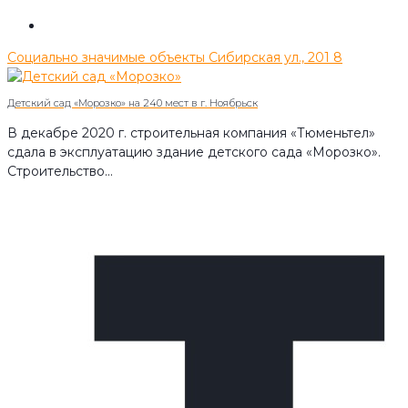
Социально значимые объекты
Сибирская ул., 201
8
Детский сад «Морозко» на 240 мест в г. Ноябрьск
В декабре 2020 г. строительная компания «Тюменьтел»
сдала в эксплуатацию здание детского сада «Морозко».
Строительство…