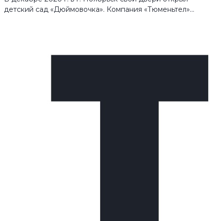
детский сад «Дюймовочка». Компания «Тюменьтел»…