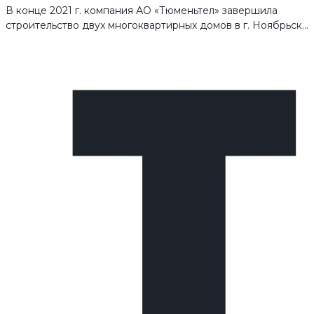
В конце 2021 г. компания АО «Тюменьтел» завершила
строительство двух многоквартирных домов в г. Ноябрьск…