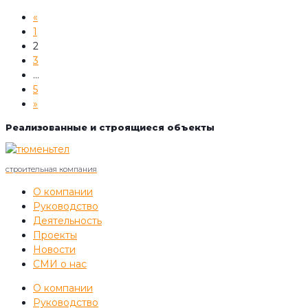
«
1
2
3
…
5
»
Реализованные и строящиеся объекты
строительная компания
О компании
Руководство
Деятельность
Проекты
Новости
СМИ о нас
О компании
Руководство