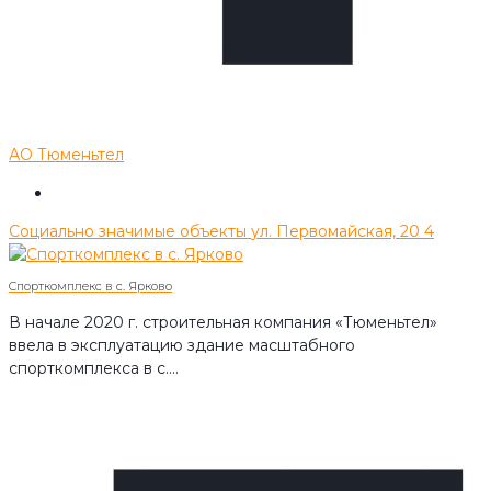
АО Тюменьтел
Социально значимые объекты
ул. Первомайская, 20
4
Спорткомплекс в с. Ярково
В начале 2020 г. строительная компания «Тюменьтел»
ввела в эксплуатацию здание масштабного
спорткомплекса в с.…