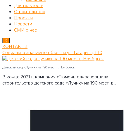
Деятельность
Строительство
Проекты
Новости
СМИ о нас
X
КОНТАКТЫ
Социально значимые объекты
ул. Гагарина, 1
10
Детский сад «Лучик» на 190 мест г. Ноябрьск
В конце 2021 г. компания «Тюменьтел» завершила
строительство детского сада «Лучик» на 190 мест в…