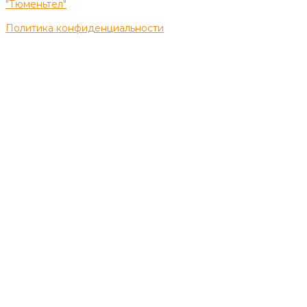
"Тюменьтел"
Политика конфиденциальности