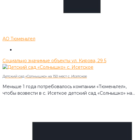
АО Тюменьтел
Социально значимые объекты
ул. Кирова, 29
5
Детский сад «Солнышко» на 150 мест с. Исетское
Меньше 1 года потребовалось компании «Тюменьтел»,
чтобы возвести в с. Исеткое детский сад «Солнышко» на…